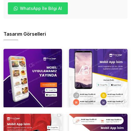
WhatsApp İle Bilgi Al
Tasarım Görselleri