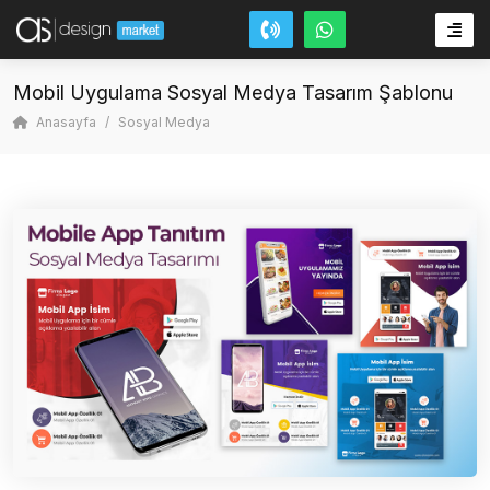
Mobil Uygulama Sosyal Medya Tasarım Şablonu
Anasayfa
Sosyal Medya