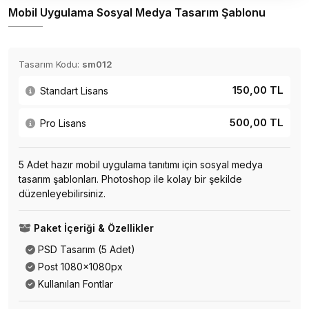
Mobil Uygulama Sosyal Medya Tasarım Şablonu
Tasarım Kodu:
sm012
150,00 TL
Standart Lisans
500,00 TL
Pro Lisans
5 Adet hazır mobil uygulama tanıtımı için sosyal medya
tasarım şablonları. Photoshop ile kolay bir şekilde
düzenleyebilirsiniz.
Paket İçeriği & Özellikler
PSD Tasarım (5 Adet)
Post 1080x1080px
Kullanılan Fontlar